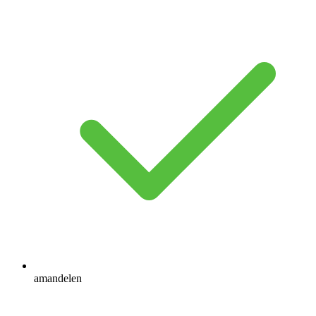
amandelen