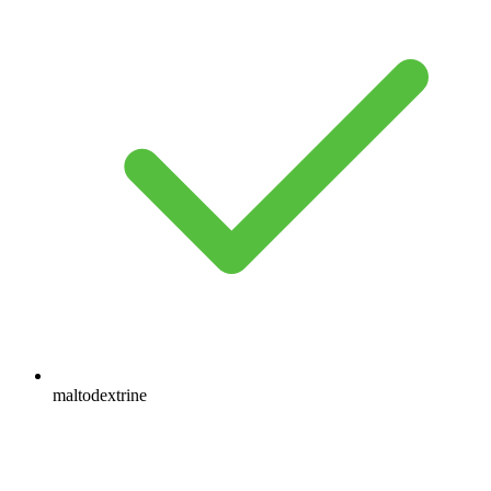
maltodextrine