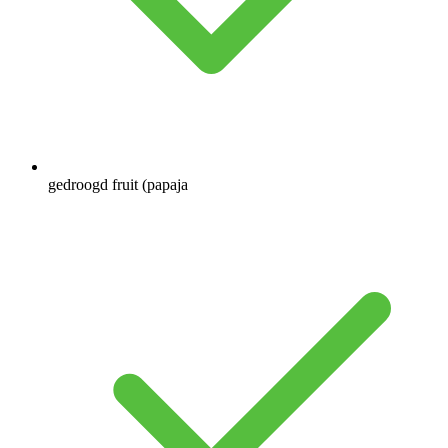
gedroogd fruit (papaja