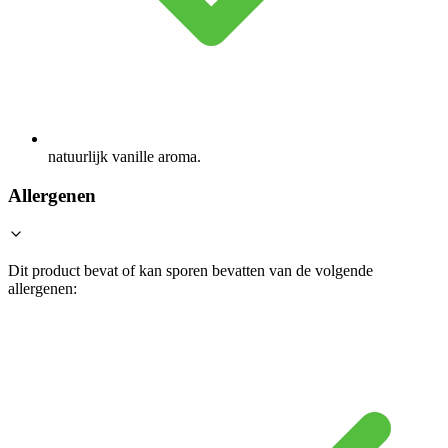
natuurlijk vanille aroma.
Allergenen
Dit product bevat of kan sporen bevatten van de volgende
allergenen: