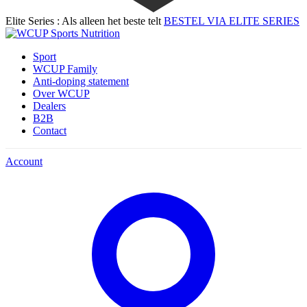
Elite Series : Als alleen het beste telt
BESTEL VIA ELITE SERIES
Sport
WCUP Family
Anti-doping statement
Over WCUP
Dealers
B2B
Contact
Account