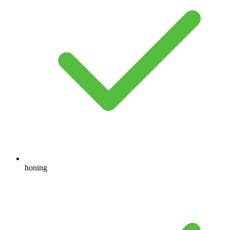
honing