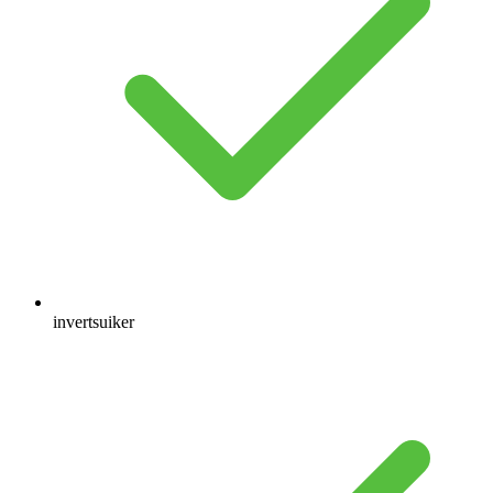
invertsuiker