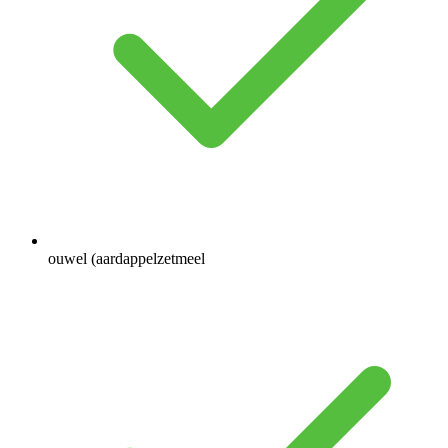
ouwel (aardappelzetmeel