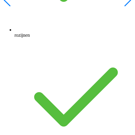
rozijnen