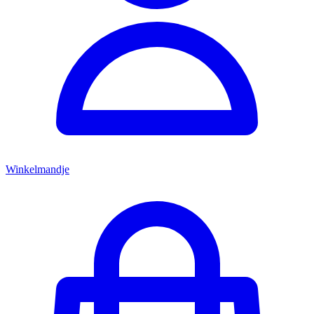
Winkelmandje