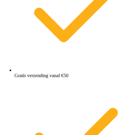
Gratis verzending vanaf €50