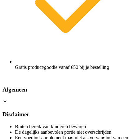
Gratis product/goodie vanaf €50 bij je bestelling
Algemeen
Disclaimer
Buiten bereik van kinderen bewaren
De dagelijks aanbevolen portie niet overschrijden
Een voedingssupplement mag niet als vervanging van een