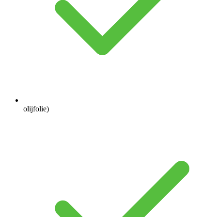
olijfolie)