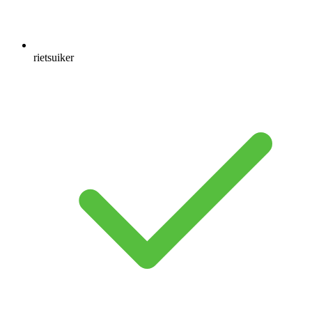
rietsuiker