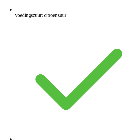
voedingszuur: citroenzuur