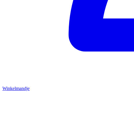
Winkelmandje